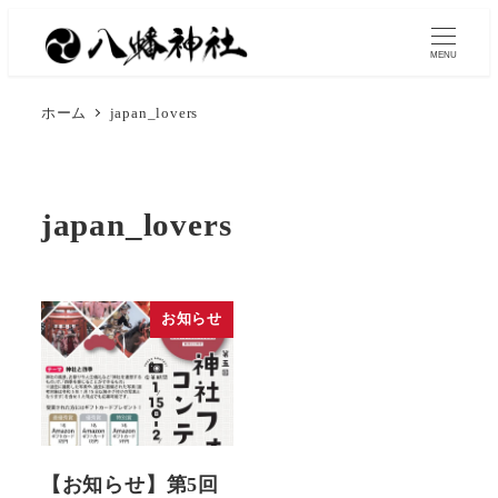
MENU
ホーム
japan_lovers
japan_lovers
お知らせ
【お知らせ】第5回