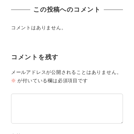
この投稿へのコメント
コメントはありません。
コメントを残す
メールアドレスが公開されることはありません。
※
が付いている欄は必須項目です