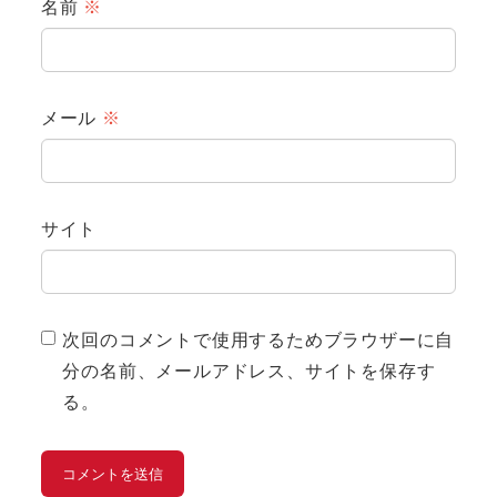
名前
※
メール
※
サイト
次回のコメントで使用するためブラウザーに自
分の名前、メールアドレス、サイトを保存す
る。