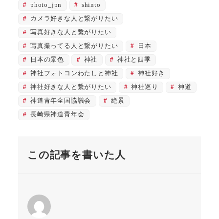
photo_jpn
shinto
カメラ好きな人と繋がりたい
写真好きな人と繋がりたい
写真撮ってる人と繋がりたい
日本
日本の景色
神社
神社と四季
神社フォトコンわたしと神社
神社好き
神社好きな人と繋がりたい
神社巡り
神道
神道青年全国協議会
絶景
長崎県神道青年会
この記事を書いた人