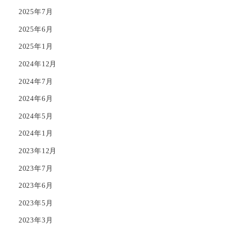
2025年7月
2025年6月
2025年1月
2024年12月
2024年7月
2024年6月
2024年5月
2024年1月
2023年12月
2023年7月
2023年6月
2023年5月
2023年3月