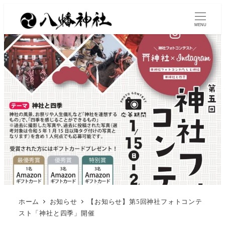
MENU
ホーム
お知らせ
【お知らせ】第5回神社フォトコンテ
スト「神社と四季」開催