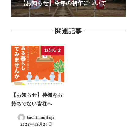
【お知らせ】今年の初午について
関連記事
お知らせ
【お知らせ】神棚をお
持ちでない皆様へ
hachimanjinja
2022年12月28日