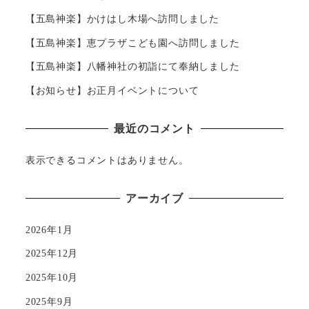
【五島神楽】かけはし木場へ訪問しました
【五島神楽】恵プラザこども園へ訪問しました
【五島神楽】八幡神社の初詣にて奉納しました
【お知らせ】お正月イベントについて
最近のコメント
表示できるコメントはありません。
アーカイブ
2026年1月
2025年12月
2025年10月
2025年9月