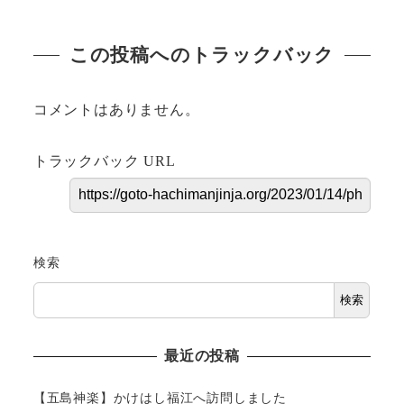
この投稿へのトラックバック
コメントはありません。
トラックバック URL
検索
検索
最近の投稿
【五島神楽】かけはし福江へ訪問しました