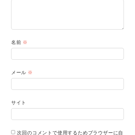
名前
※
メール
※
サイト
次回のコメントで使用するためブラウザーに自