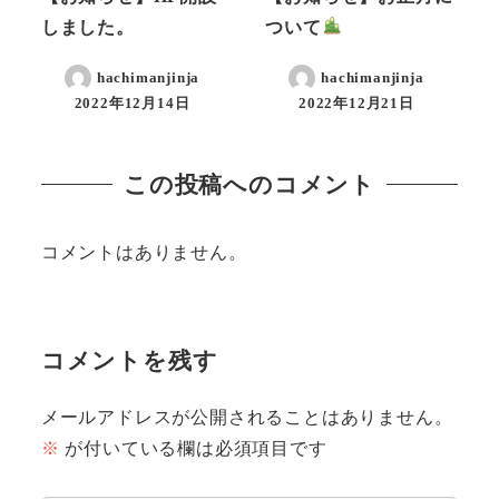
しました。
ついて
hachimanjinja
hachimanjinja
2022年12月14日
2022年12月21日
この投稿へのコメント
コメントはありません。
コメントを残す
メールアドレスが公開されることはありません。
※
が付いている欄は必須項目です