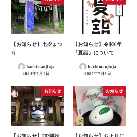
【お知らせ】七夕まつ
【お知らせ】令和6年
り
『夏詣』について
hachimanjinja
hachimanjinja
2024年7月1日
2024年7月3日
お知らせ
お知らせ
【お知らせ】HP開設
【お知らせ】お正月に