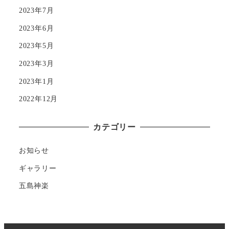
2023年7月
2023年6月
2023年5月
2023年3月
2023年1月
2022年12月
カテゴリー
お知らせ
ギャラリー
五島神楽