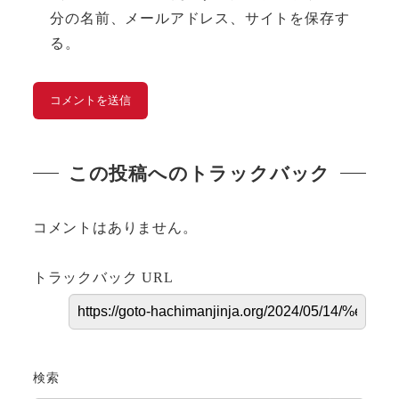
分の名前、メールアドレス、サイトを保存す
る。
この投稿へのトラックバック
コメントはありません。
トラックバック URL
検索