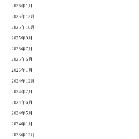
2026年1月
2025年12月
2025年10月
2025年9月
2025年7月
2025年6月
2025年1月
2024年12月
2024年7月
2024年6月
2024年5月
2024年1月
2023年12月