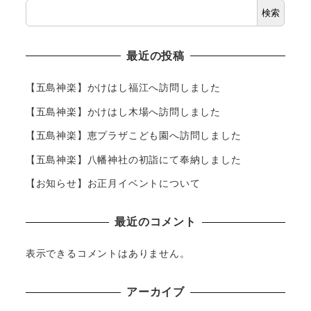
検索
最近の投稿
【五島神楽】かけはし福江へ訪問しました
【五島神楽】かけはし木場へ訪問しました
【五島神楽】恵プラザこども園へ訪問しました
【五島神楽】八幡神社の初詣にて奉納しました
【お知らせ】お正月イベントについて
最近のコメント
表示できるコメントはありません。
アーカイブ