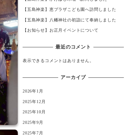
【五島神楽】恵プラザこども園へ訪問しました
【五島神楽】八幡神社の初詣にて奉納しました
【お知らせ】お正月イベントについて
最近のコメント
表示できるコメントはありません。
アーカイブ
2026年1月
2025年12月
2025年10月
2025年9月
2025年7月