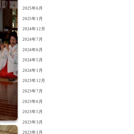
2025年6月
2025年1月
2024年12月
2024年7月
2024年6月
2024年5月
2024年1月
2023年12月
2023年7月
2023年6月
2023年5月
2023年3月
2023年1月