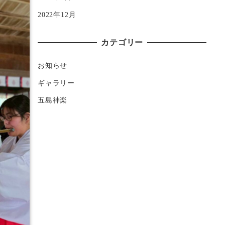
2022年12月
カテゴリー
お知らせ
ギャラリー
五島神楽