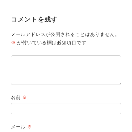
コメントを残す
メールアドレスが公開されることはありません。
※
が付いている欄は必須項目です
名前
※
メール
※