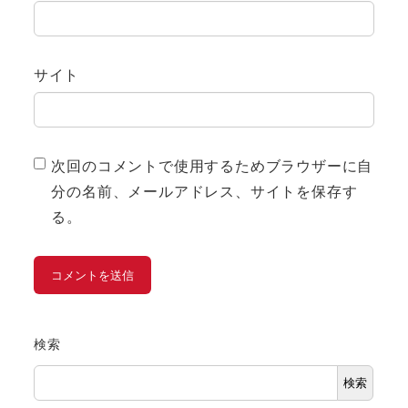
サイト
次回のコメントで使用するためブラウザーに自
分の名前、メールアドレス、サイトを保存す
る。
検索
検索