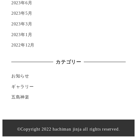
2023年6月
2023年5月
2023年3月
2023年1月
2022年12月
カテゴリー
お知らせ
ギャラリー
五島神楽
©Copyright 2022 hachiman jinja all rights reserved.