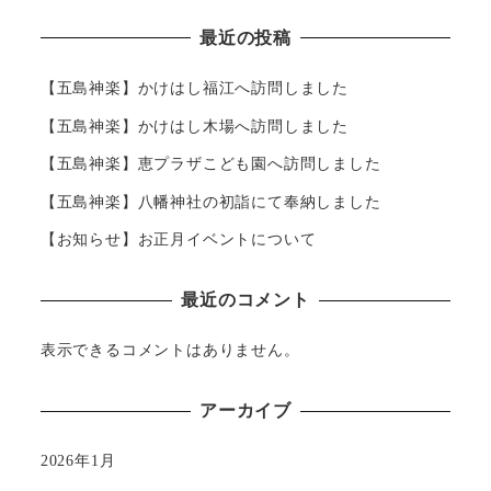
最近の投稿
【五島神楽】かけはし福江へ訪問しました
【五島神楽】かけはし木場へ訪問しました
【五島神楽】恵プラザこども園へ訪問しました
【五島神楽】八幡神社の初詣にて奉納しました
【お知らせ】お正月イベントについて
最近のコメント
表示できるコメントはありません。
アーカイブ
2026年1月