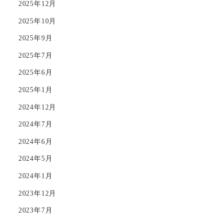
2025年12月
2025年10月
2025年9月
2025年7月
2025年6月
2025年1月
2024年12月
2024年7月
2024年6月
2024年5月
2024年1月
2023年12月
2023年7月