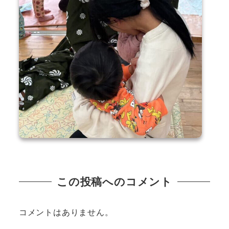
この投稿へのコメント
コメントはありません。