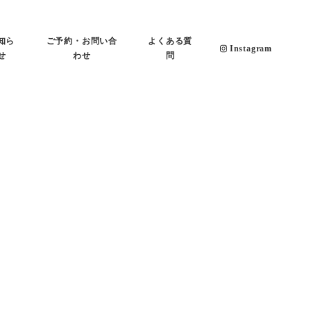
知ら
ご予約・お問い合
よくある質
Instagram
せ
わせ
問