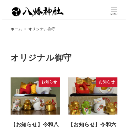
MENU
ホーム
オリジナル御守
オリジナル御守
お知らせ
お知らせ
【お知らせ】令和八
【お知らせ】令和六